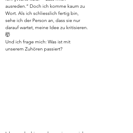
ausreden.“ Doch ich komme kaum zu 
Wort. Als ich schliesslich fertig bin, 
sehe ich der Person an, dass sie nur 
darauf wartet, meine Idee zu kritisieren. 
🤯
Und ich frage mich: Was ist mit 
unserem Zuhören passiert?