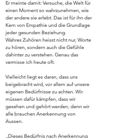
Er meinte damit: Versuche, die Welt für 
einen Moment so wahrzunehmen, wie 
der andere sie erlebt. Das ist für ihn der 
Kern von Empathie und die Grundlage 
jeder gesunden Beziehung.
Wahres Zuhören heisst nicht nur, Worte 
zu hören, sondern auch die Gefühle 
dahinter zu verstehen. Genau das 
vermisse ich heute oft.
Vielleicht liegt es daran, dass uns 
beigebracht wird, vor allem auf unsere 
eigenen Bedürfnisse zu achten. Wir 
müssen dafür kämpfen, dass wir 
gesehen und gehört werden, denn wir 
alle brauchen Anerkennung von 
Aussen.
„Dieses Bedürfnis nach Anerkennung 