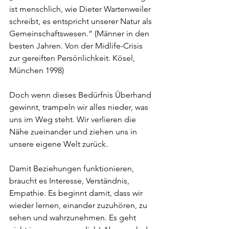
ist menschlich, wie Dieter Wartenweiler 
schreibt, es entspricht unserer Natur als 
Gemeinschaftswesen.“ (Männer in den 
besten Jahren. Von der Midlife-Crisis 
zur gereiften Persönlichkeit. Kösel, 
München 1998)
Doch wenn dieses Bedürfnis Überhand 
gewinnt, trampeln wir alles nieder, was 
uns im Weg steht. Wir verlieren die 
Nähe zueinander und ziehen uns in 
unsere eigene Welt zurück. 
Damit Beziehungen funktionieren, 
braucht es Interesse, Verständnis, 
Empathie. Es beginnt damit, dass wir 
wieder lernen, einander zuzuhören, zu 
sehen und wahrzunehmen. Es geht 