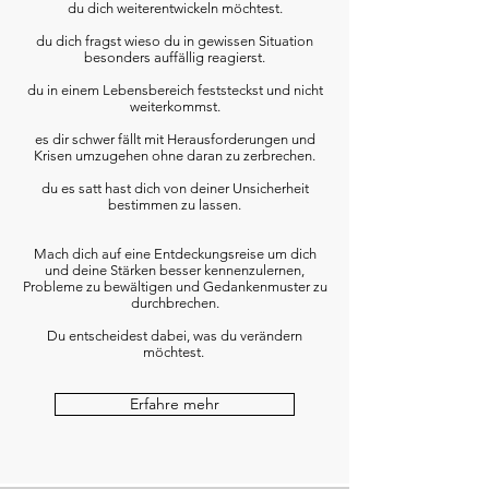
du dich weiterentwickeln möchtest.
du dich fragst wieso du in gewissen Situation
besonders auffällig reagierst.
du in einem Lebensbereich feststeckst und nicht
weiterkommst.
es dir schwer fällt mit Herausforderungen und
Krisen umzugehen ohne daran zu zerbrechen.
du es satt hast dich von deiner Unsicherheit
bestimmen zu lassen.
Mach dich auf eine Entdeckungsreise um dich
und deine Stärken besser kennenzulernen,
Probleme zu bewältigen und Gedankenmuster zu
durchbrechen.
Du entscheidest dabei, was du verändern
möchtest.
Erfahre mehr