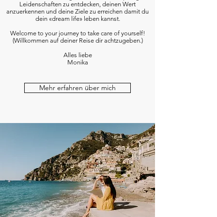
Leidenschaften zu entdecken, deinen Wert
anzuerkennen und deine Ziele zu erreichen damit du
dein «dream life» leben kannst.
Welcome to your journey to take care of yourself!
(Willkommen auf deiner Reise dir achtzugeben.)
Alles liebe
Monika
Mehr erfahren über mich