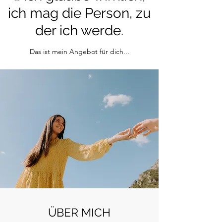
ich mag die Person, zu
der ich werde.
Das ist mein Angebot für dich...
ÜBER MICH