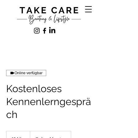
Online verfügbar
Kostenloses
Kennenlerngesprä
ch